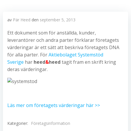
av
Pär Heed
den
september 5, 2013
Ett dokument som för anställda, kunder,
leverantörer och andra parter förklarar företagets
värderingar är ett sätt att beskriva företagets DNA
för alla parter. För
Aktiebolaget Systemstöd
Sverige
har
heed
&
heed
tagit fram en skrift kring
deras värderingar.
Läs mer om företagets värderingar här >>
Kategorier:
Företagsinformation